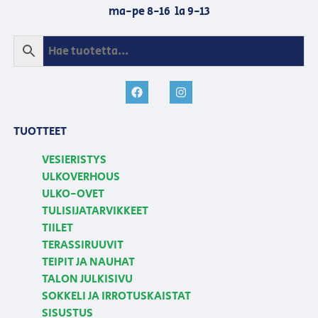
ma-pe 8-16 la 9-13
TUOTTEET
VESIERISTYS
ULKOVERHOUS
ULKO-OVET
TULISIJATARVIKKEET
TIILET
TERASSIRUUVIT
TEIPIT JA NAUHAT
TALON JULKISIVU
SOKKELI JA IRROTUSKAISTAT
SISUSTUS