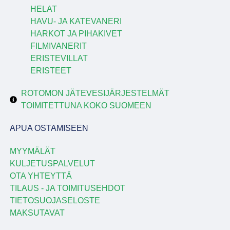
HELAT
HAVU- JA KATEVANERI
HARKOT JA PIHAKIVET
FILMIVANERIT
ERISTEVILLAT
ERISTEET
ROTOMON JÄTEVESIJÄRJESTELMÄT
TOIMITETTUNA KOKO SUOMEEN
APUA OSTAMISEEN
MYYMÄLÄT
KULJETUSPALVELUT
OTA YHTEYTTÄ
TILAUS - JA TOIMITUSEHDOT
TIETOSUOJASELOSTE
MAKSUTAVAT