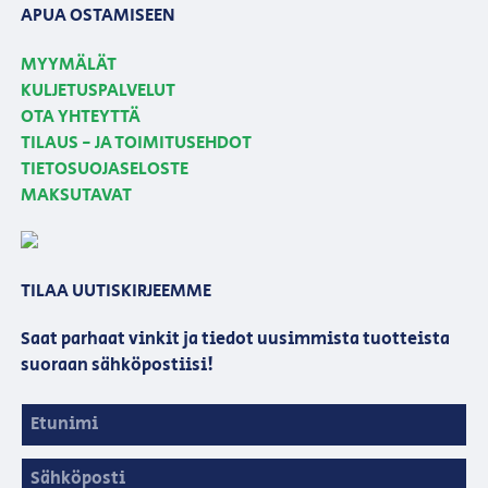
APUA OSTAMISEEN
MYYMÄLÄT
KULJETUSPALVELUT
OTA YHTEYTTÄ
TILAUS - JA TOIMITUSEHDOT
TIETOSUOJASELOSTE
MAKSUTAVAT
TILAA UUTISKIRJEEMME
Saat parhaat vinkit ja tiedot uusimmista tuotteista
suoraan sähköpostiisi!