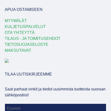
APUA OSTAMISEEN
MYYMÄLÄT
KULJETUSPALVELUT
OTA YHTEYTTÄ
TILAUS - JA TOIMITUSEHDOT
TIETOSUOJASELOSTE
MAKSUTAVAT
TILAA UUTISKIRJEEMME
Saat parhaat vinkit ja tiedot uusimmista tuotteista suoraan
sähköpostiisi!