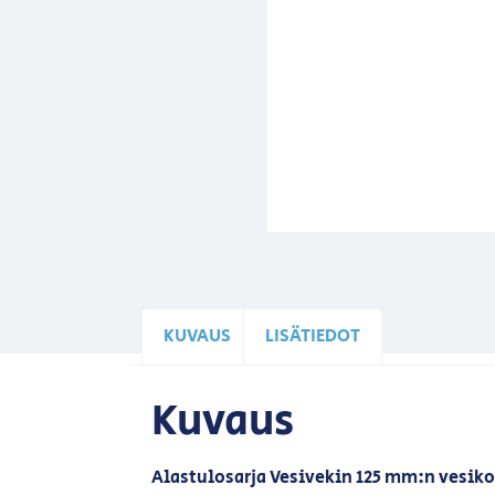
KUVAUS
LISÄTIEDOT
Kuvaus
Alastulosarja Vesivekin 125 mm:n vesiko