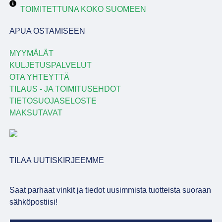
TOIMITETTUNA KOKO SUOMEEN
APUA OSTAMISEEN
MYYMÄLÄT
KULJETUSPALVELUT
OTA YHTEYTTÄ
TILAUS - JA TOIMITUSEHDOT
TIETOSUOJASELOSTE
MAKSUTAVAT
TILAA UUTISKIRJEEMME
Saat parhaat vinkit ja tiedot uusimmista tuotteista suoraan
sähköpostiisi!