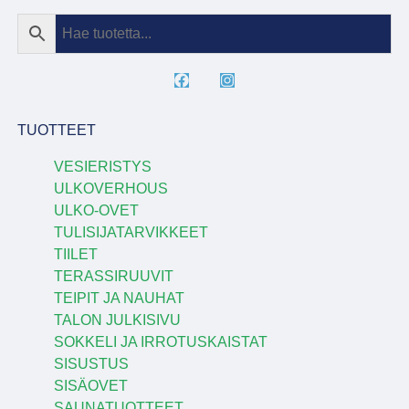
TUOTTEET
VESIERISTYS
ULKOVERHOUS
ULKO-OVET
TULISIJATARVIKKEET
TIILET
TERASSIRUUVIT
TEIPIT JA NAUHAT
TALON JULKISIVU
SOKKELI JA IRROTUSKAISTAT
SISUSTUS
SISÄOVET
SAUNATUOTTEET