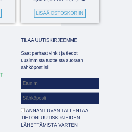
LISÄÄ OSTOSKORIIN
TILAA UUTISKIRJEEMME
Saat parhaat vinkit ja tiedot
uusimmista tuotteista suoraan
sähköpostiisi!
OT
ANNAN LUVAN TALLENTAA
TIETONI UUTISKIRJEIDEN
LÄHETTÄMISTÄ VARTEN