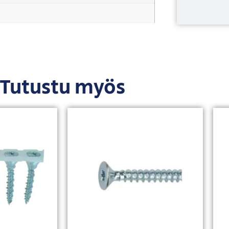
Tutustu myös