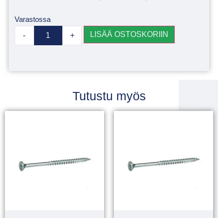
Varastossa
LISÄÄ OSTOSKORIIN
-
+
Tutustu myös