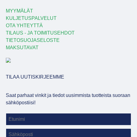
MYYMÄLÄT
KULJETUSPALVELUT
OTA YHTEYTTÄ
TILAUS - JA TOIMITUSEHDOT
TIETOSUOJASELOSTE
MAKSUTAVAT
TILAA UUTISKIRJEEMME
Saat parhaat vinkit ja tiedot uusimmista tuotteista suoraan
sähköpostiisi!