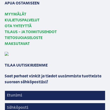
APUA OSTAMISEEN
MYYMÄLÄT
KULJETUSPALVELUT
OTA YHTEYTTÄ
TILAUS - JA TOIMITUSEHDOT
TIETOSUOJASELOSTE
MAKSUTAVAT
TILAA UUTISKIRJEEMME
Saat parhaat vinkit ja tiedot uusimmista tuotteista
suoraan sähköpostiisi!