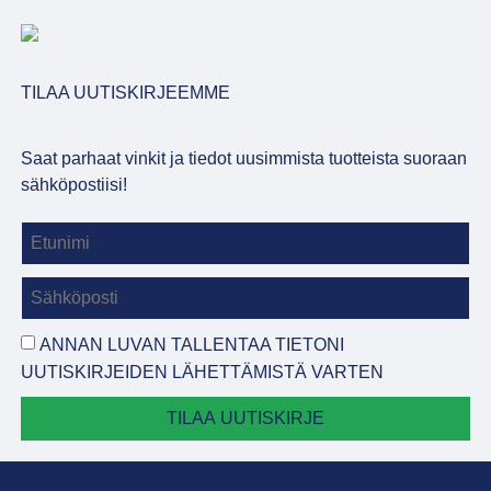
TILAA UUTISKIRJEEMME
Saat parhaat vinkit ja tiedot uusimmista tuotteista suoraan
sähköpostiisi!
ANNAN LUVAN TALLENTAA TIETONI
UUTISKIRJEIDEN LÄHETTÄMISTÄ VARTEN
TILAA UUTISKIRJE