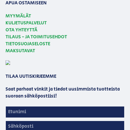
APUA OSTAMISEEN
MYYMÄLÄT
KULJETUSPALVELUT
OTA YHTEYTTÄ
TILAUS - JA TOIMITUSEHDOT
TIETOSUOJASELOSTE
MAKSUTAVAT
TILAA UUTISKIRJEEMME
Saat parhaat vinkit ja tiedot uusimmista tuotteista
suoraan sähköpostiisi!