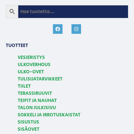
TUOTTEET
VESIERISTYS
ULKOVERHOUS
ULKO-OVET
TULISIJATARVIKKEET
TIILET
TERASSIRUUVIT
TEIPIT JA NAUHAT
TALON JULKISIVU
SOKKELI JA IRROTUSKAISTAT
SISUSTUS
SISÄOVET