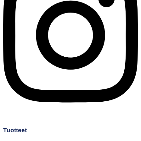
Tuotteet