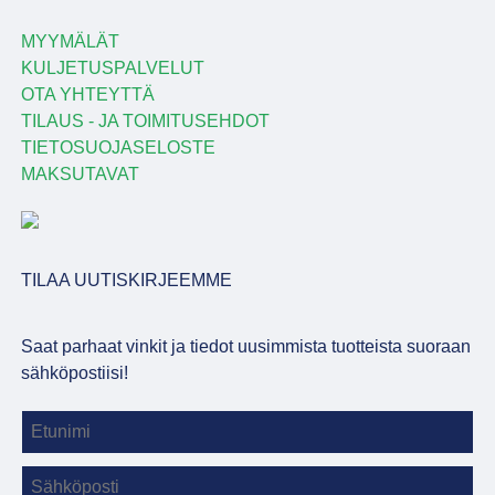
MYYMÄLÄT
KULJETUSPALVELUT
OTA YHTEYTTÄ
TILAUS - JA TOIMITUSEHDOT
TIETOSUOJASELOSTE
MAKSUTAVAT
TILAA UUTISKIRJEEMME
Saat parhaat vinkit ja tiedot uusimmista tuotteista suoraan
sähköpostiisi!