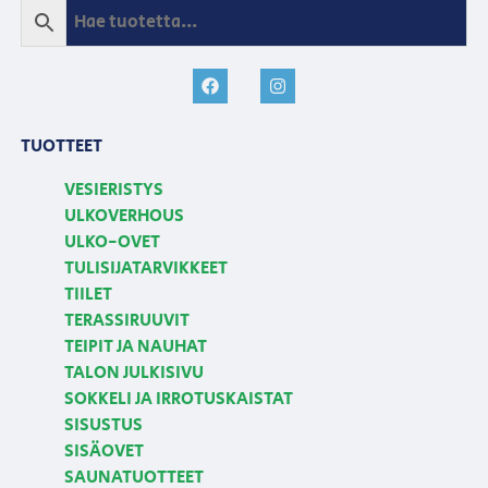
TUOTTEET
VESIERISTYS
ULKOVERHOUS
ULKO-OVET
TULISIJATARVIKKEET
TIILET
TERASSIRUUVIT
TEIPIT JA NAUHAT
TALON JULKISIVU
SOKKELI JA IRROTUSKAISTAT
SISUSTUS
SISÄOVET
SAUNATUOTTEET