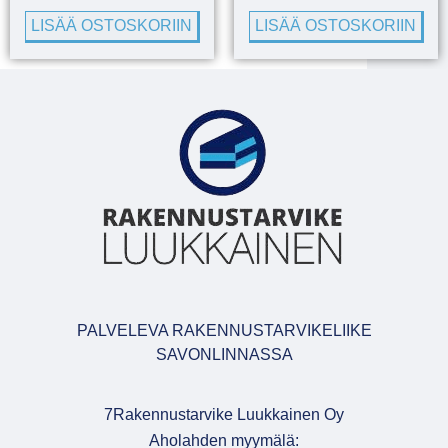
LISÄÄ OSTOSKORIIN
LISÄÄ OSTOSKORIIN
PALVELEVA RAKENNUSTARVIKELIIKE
SAVONLINNASSA
7Rakennustarvike Luukkainen Oy
Aholahden myymälä: