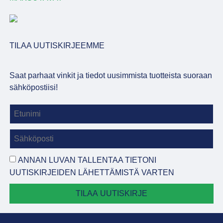
TILAA UUTISKIRJEEMME
Saat parhaat vinkit ja tiedot uusimmista tuotteista suoraan
sähköpostiisi!
ANNAN LUVAN TALLENTAA TIETONI
UUTISKIRJEIDEN LÄHETTÄMISTÄ VARTEN
TILAA UUTISKIRJE