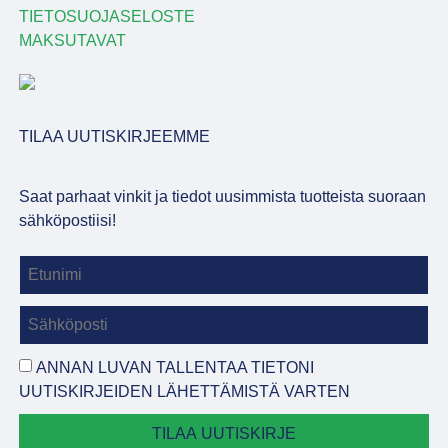
TIETOSUOJASELOSTE
MAKSUTAVAT
TILAA UUTISKIRJEEMME
Saat parhaat vinkit ja tiedot uusimmista tuotteista suoraan
sähköpostiisi!
ANNAN LUVAN TALLENTAA TIETONI
UUTISKIRJEIDEN LÄHETTÄMISTÄ VARTEN
TILAA UUTISKIRJE