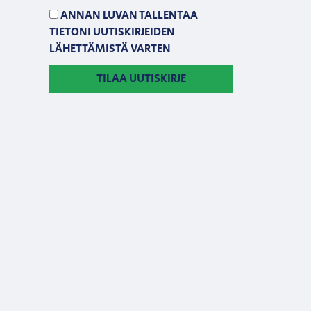
ANNAN LUVAN TALLENTAA
TIETONI UUTISKIRJEIDEN
LÄHETTÄMISTÄ VARTEN
TILAA UUTISKIRJE