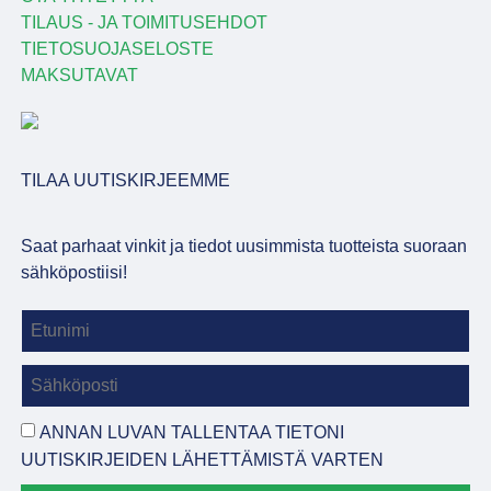
TILAUS - JA TOIMITUSEHDOT
TIETOSUOJASELOSTE
MAKSUTAVAT
TILAA UUTISKIRJEEMME
Saat parhaat vinkit ja tiedot uusimmista tuotteista suoraan
sähköpostiisi!
ANNAN LUVAN TALLENTAA TIETONI
UUTISKIRJEIDEN LÄHETTÄMISTÄ VARTEN