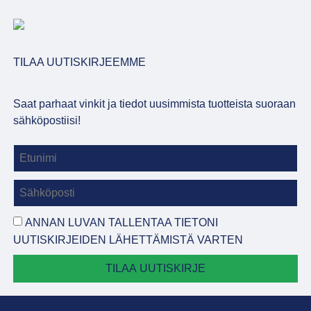
TILAA UUTISKIRJEEMME
Saat parhaat vinkit ja tiedot uusimmista tuotteista suoraan
sähköpostiisi!
ANNAN LUVAN TALLENTAA TIETONI
UUTISKIRJEIDEN LÄHETTÄMISTÄ VARTEN
TILAA UUTISKIRJE