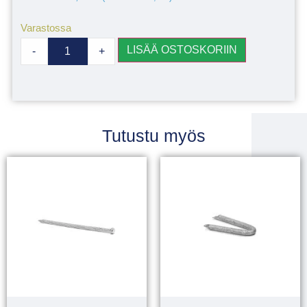
Varastossa
LISÄÄ OSTOSKORIIN
-
+
Tutustu myös