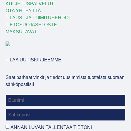
KULJETUSPALVELUT
OTA YHTEYTTÄ
TILAUS - JA TOIMITUSEHDOT
TIETOSUOJASELOSTE
MAKSUTAVAT
TILAA UUTISKIRJEEMME
Saat parhaat vinkit ja tiedot uusimmista tuotteista suoraan
sähköpostiisi!
ANNAN LUVAN TALLENTAA TIETONI