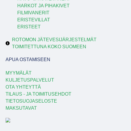
HARKOT JA PIHAKIVET
FILMIVANERIT
ERISTEVILLAT
ERISTEET
ROTOMON JÄTEVESIJÄRJESTELMÄT
TOIMITETTUNA KOKO SUOMEEN
APUA OSTAMISEEN
MYYMÄLÄT
KULJETUSPALVELUT
OTA YHTEYTTÄ
TILAUS - JA TOIMITUSEHDOT
TIETOSUOJASELOSTE
MAKSUTAVAT