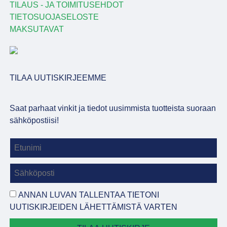
TILAUS - JA TOIMITUSEHDOT
TIETOSUOJASELOSTE
MAKSUTAVAT
TILAA UUTISKIRJEEMME
Saat parhaat vinkit ja tiedot uusimmista tuotteista suoraan
sähköpostiisi!
ANNAN LUVAN TALLENTAA TIETONI
UUTISKIRJEIDEN LÄHETTÄMISTÄ VARTEN