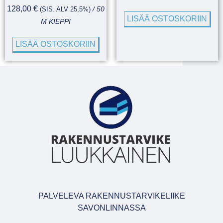
128,00
€
(SIS. ALV 25,5%)
/ 50
LISÄÄ OSTOSKORIIN
M KIEPPI
LISÄÄ OSTOSKORIIN
PALVELEVA RAKENNUSTARVIKELIIKE
SAVONLINNASSA