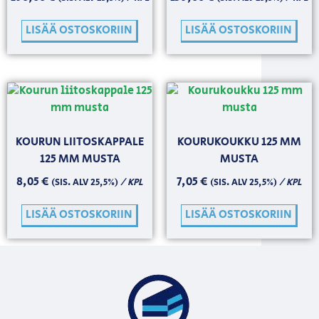
LISÄÄ OSTOSKORIIN
LISÄÄ OSTOSKORIIN
KOURUN LIITOSKAPPALE
KOURUKOUKKU 125 MM
125 MM MUSTA
MUSTA
8,05
€
7,05
€
/ KPL
/ KPL
(SIS. ALV 25,5%)
(SIS. ALV 25,5%)
LISÄÄ OSTOSKORIIN
LISÄÄ OSTOSKORIIN