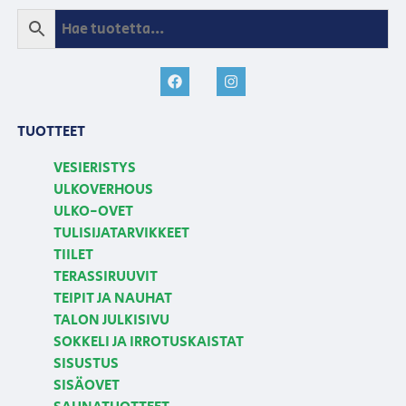
TUOTTEET
VESIERISTYS
ULKOVERHOUS
ULKO-OVET
TULISIJATARVIKKEET
TIILET
TERASSIRUUVIT
TEIPIT JA NAUHAT
TALON JULKISIVU
SOKKELI JA IRROTUSKAISTAT
SISUSTUS
SISÄOVET