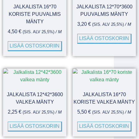
JALKALISTA 16*70
JALKALISTA 12*70*3600
KORISTE PUUVALMIS
PUUVALMIS MÄNTY
MÄNTY
3,20
€
(SIS. ALV 25,5%)
/ M
4,50
€
(SIS. ALV 25,5%)
/ M
LISÄÄ OSTOSKORIIN
LISÄÄ OSTOSKORIIN
JALKALISTA 12*42*3600
JALKALISTA 16*70
VALKEA MÄNTY
KORISTE VALKEA MÄNTY
2,25
€
5,50
€
(SIS. ALV 25,5%)
/ M
(SIS. ALV 25,5%)
/ M
LISÄÄ OSTOSKORIIN
LISÄÄ OSTOSKORIIN