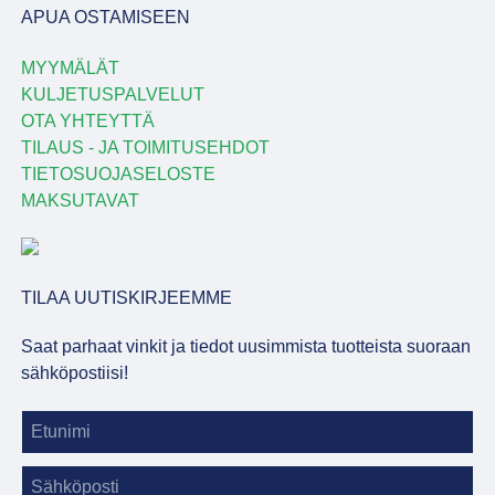
APUA OSTAMISEEN
MYYMÄLÄT
KULJETUSPALVELUT
OTA YHTEYTTÄ
TILAUS - JA TOIMITUSEHDOT
TIETOSUOJASELOSTE
MAKSUTAVAT
TILAA UUTISKIRJEEMME
Saat parhaat vinkit ja tiedot uusimmista tuotteista suoraan
sähköpostiisi!