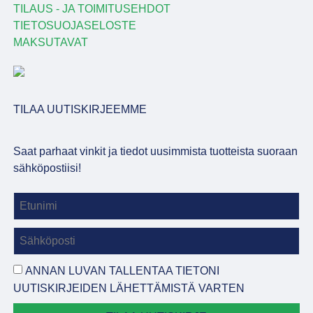
TILAUS - JA TOIMITUSEHDOT
TIETOSUOJASELOSTE
MAKSUTAVAT
TILAA UUTISKIRJEEMME
Saat parhaat vinkit ja tiedot uusimmista tuotteista suoraan
sähköpostiisi!
ANNAN LUVAN TALLENTAA TIETONI
UUTISKIRJEIDEN LÄHETTÄMISTÄ VARTEN