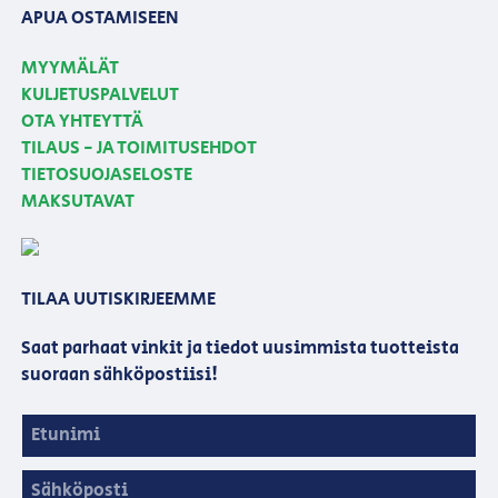
APUA OSTAMISEEN
MYYMÄLÄT
KULJETUSPALVELUT
OTA YHTEYTTÄ
TILAUS - JA TOIMITUSEHDOT
TIETOSUOJASELOSTE
MAKSUTAVAT
TILAA UUTISKIRJEEMME
Saat parhaat vinkit ja tiedot uusimmista tuotteista
suoraan sähköpostiisi!