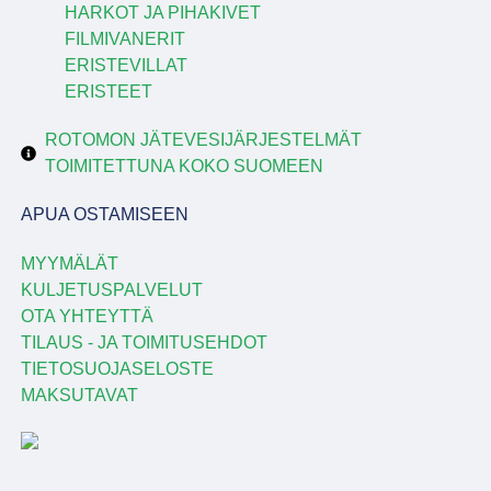
HARKOT JA PIHAKIVET
FILMIVANERIT
ERISTEVILLAT
ERISTEET
ROTOMON JÄTEVESIJÄRJESTELMÄT
TOIMITETTUNA KOKO SUOMEEN
APUA OSTAMISEEN
MYYMÄLÄT
KULJETUSPALVELUT
OTA YHTEYTTÄ
TILAUS - JA TOIMITUSEHDOT
TIETOSUOJASELOSTE
MAKSUTAVAT