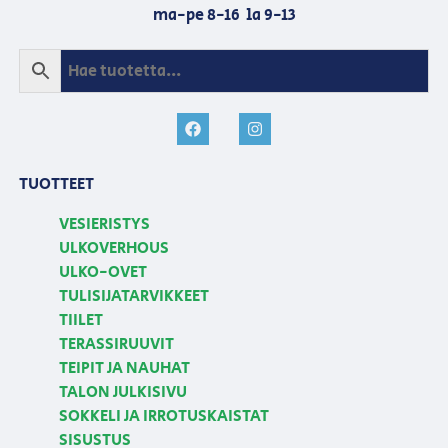
ma-pe 8-16 la 9-13
TUOTTEET
VESIERISTYS
ULKOVERHOUS
ULKO-OVET
TULISIJATARVIKKEET
TIILET
TERASSIRUUVIT
TEIPIT JA NAUHAT
TALON JULKISIVU
SOKKELI JA IRROTUSKAISTAT
SISUSTUS