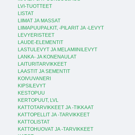
LVI-TUOTTEET
LISTAT
LIIMAT JA MASSAT
LIIMAPUUPALKIT, -PILARIT JA -LEVYT
LEVYERISTEET
LAUDE-ELEMENTIT
LASTULEVYT JA MELAMIINILEVYT
LANKA- JA KONENAULAT
LAITURITARVIKKEET
LAASTIT JA SEMENTIT
KOIVUVANERI
KIPSILEVYT
KESTOPUU
KERTOPUUT, LVL
KATTOTARVIKKEET JA -TIKKAAT
KATTOPELLIT JA -TARVIKKEET
KATTOLISTAT
KATTOHUOVAT JA -TARVIKKEET