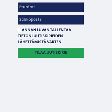
ANNAN LUVAN TALLENTAA
TIETONI UUTISKIRJEIDEN
LÄHETTÄMISTÄ VARTEN
TILAA UUTISKIRJE