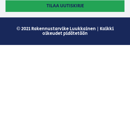
TILAA UUTISKIRJE
© 2021 Rakennustarvike Luukkainen | Kaikki
oikeudet pidätetään