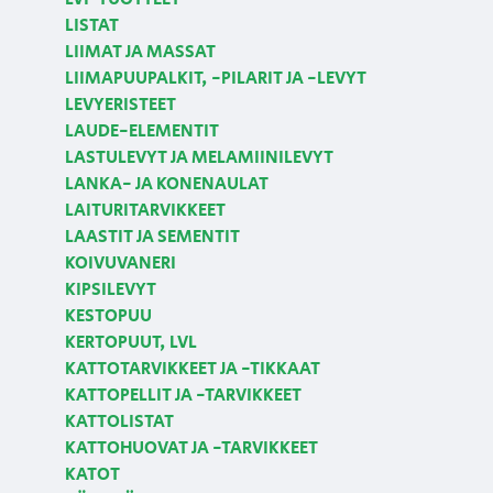
LISTAT
LIIMAT JA MASSAT
LIIMAPUUPALKIT, -PILARIT JA -LEVYT
LEVYERISTEET
LAUDE-ELEMENTIT
LASTULEVYT JA MELAMIINILEVYT
LANKA- JA KONENAULAT
LAITURITARVIKKEET
LAASTIT JA SEMENTIT
KOIVUVANERI
KIPSILEVYT
KESTOPUU
KERTOPUUT, LVL
KATTOTARVIKKEET JA -TIKKAAT
KATTOPELLIT JA -TARVIKKEET
KATTOLISTAT
KATTOHUOVAT JA -TARVIKKEET
KATOT