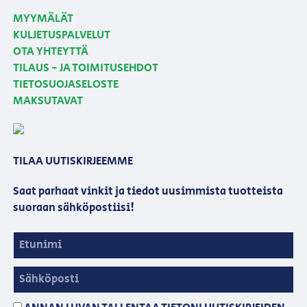
MYYMÄLÄT
KULJETUSPALVELUT
OTA YHTEYTTÄ
TILAUS - JA TOIMITUSEHDOT
TIETOSUOJASELOSTE
MAKSUTAVAT
TILAA UUTISKIRJEEMME
Saat parhaat vinkit ja tiedot uusimmista tuotteista
suoraan sähköpostiisi!