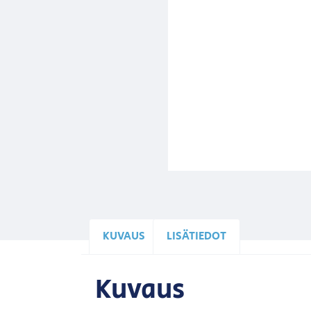
KUVAUS
LISÄTIEDOT
Kuvaus