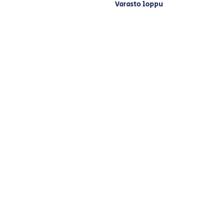
Varasto loppu