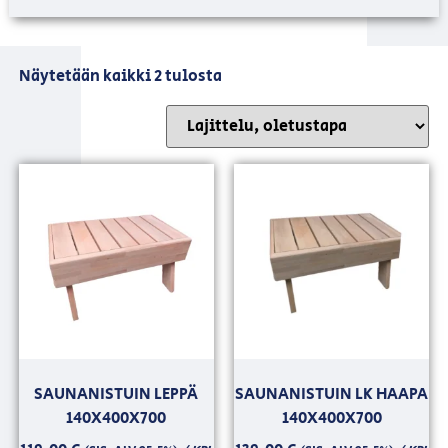
Näytetään kaikki 2 tulosta
SAUNANISTUIN LEPPÄ
SAUNANISTUIN LK HAAPA
140X400X700
140X400X700