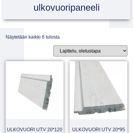
ulkovuoripaneeli
Näytetään kaikki 6 tulosta
ULKOVUORI UTV 20*120
ULKOVUORI UTV 20*95