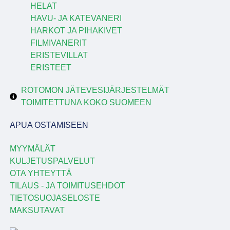
HELAT
HAVU- JA KATEVANERI
HARKOT JA PIHAKIVET
FILMIVANERIT
ERISTEVILLAT
ERISTEET
ROTOMON JÄTEVESIJÄRJESTELMÄT
TOIMITETTUNA KOKO SUOMEEN
APUA OSTAMISEEN
MYYMÄLÄT
KULJETUSPALVELUT
OTA YHTEYTTÄ
TILAUS - JA TOIMITUSEHDOT
TIETOSUOJASELOSTE
MAKSUTAVAT