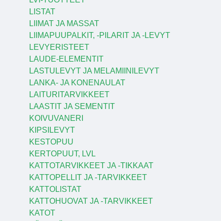
LISTAT
LIIMAT JA MASSAT
LIIMAPUUPALKIT, -PILARIT JA -LEVYT
LEVYERISTEET
LAUDE-ELEMENTIT
LASTULEVYT JA MELAMIINILEVYT
LANKA- JA KONENAULAT
LAITURITARVIKKEET
LAASTIT JA SEMENTIT
KOIVUVANERI
KIPSILEVYT
KESTOPUU
KERTOPUUT, LVL
KATTOTARVIKKEET JA -TIKKAAT
KATTOPELLIT JA -TARVIKKEET
KATTOLISTAT
KATTOHUOVAT JA -TARVIKKEET
KATOT