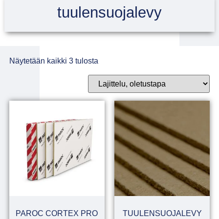
tuulensuojalevy
Näytetään kaikki 3 tulosta
PAROC CORTEX PRO
TUULENSUOJALEVY