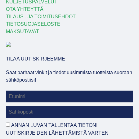
KULJETUSPALVELUT
OTA YHTEYTTÄ
TILAUS - JA TOIMITUSEHDOT
TIETOSUOJASELOSTE
MAKSUTAVAT
TILAA UUTISKIRJEEMME
Saat parhaat vinkit ja tiedot uusimmista tuotteista suoraan
sähköpostiisi!
ANNAN LUVAN TALLENTAA TIETONI
UUTISKIRJEIDEN LÄHETTÄMISTÄ VARTEN