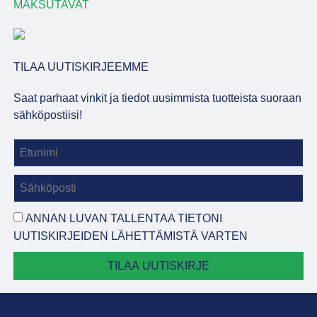
MAKSUTAVAT
TILAA UUTISKIRJEEMME
Saat parhaat vinkit ja tiedot uusimmista tuotteista suoraan
sähköpostiisi!
ANNAN LUVAN TALLENTAA TIETONI
UUTISKIRJEIDEN LÄHETTÄMISTÄ VARTEN
TILAA UUTISKIRJE