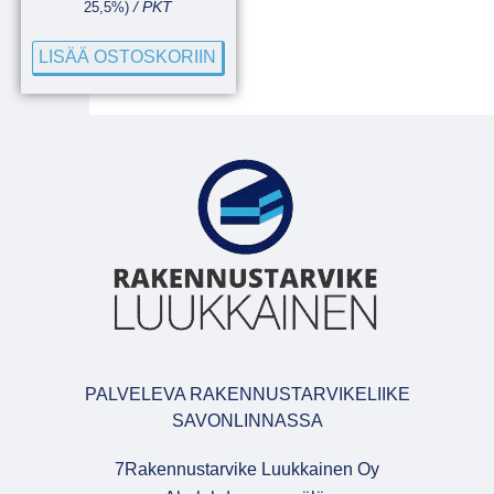
25,5%)
/ PKT
LISÄÄ OSTOSKORIIN
PALVELEVA RAKENNUSTARVIKELIIKE
SAVONLINNASSA
7Rakennustarvike Luukkainen Oy