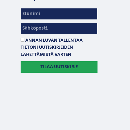
ANNAN LUVAN TALLENTAA
TIETONI UUTISKIRJEIDEN
LÄHETTÄMISTÄ VARTEN
TILAA UUTISKIRJE