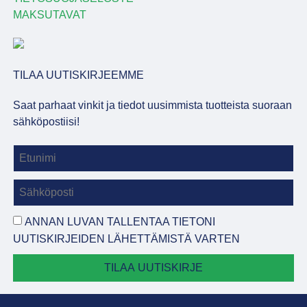
MAKSUTAVAT
TILAA UUTISKIRJEEMME
Saat parhaat vinkit ja tiedot uusimmista tuotteista suoraan
sähköpostiisi!
ANNAN LUVAN TALLENTAA TIETONI
UUTISKIRJEIDEN LÄHETTÄMISTÄ VARTEN
TILAA UUTISKIRJE