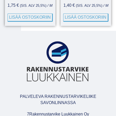
1,75
€
1,40
€
(SIS. ALV 25,5%)
/ M
(SIS. ALV 25,5%)
/ M
LISÄÄ OSTOSKORIIN
LISÄÄ OSTOSKORIIN
PALVELEVA RAKENNUSTARVIKELIIKE
SAVONLINNASSA
7Rakennustarvike Luukkainen Oy