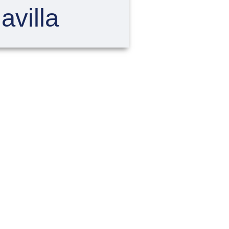
avilla