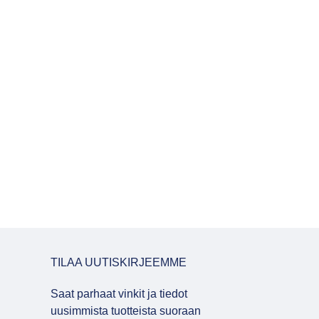
TILAA UUTISKIRJEEMME
Saat parhaat vinkit ja tiedot
uusimmista tuotteista suoraan