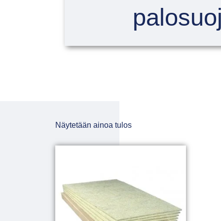
palosuoj
Näytetään ainoa tulos