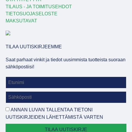
TILAUS - JA TOIMITUSEHDOT
TIETOSUOJASELOSTE
MAKSUTAVAT
TILAA UUTISKIRJEEMME
Saat parhaat vinkit ja tiedot uusimmista tuotteista suoraan
sähköpostiisi!
ANNAN LUVAN TALLENTAA TIETONI
UUTISKIRJEIDEN LÄHETTÄMISTÄ VARTEN
TILAA UUTISKIRJE