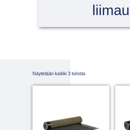
liimau
Näytetään kaikki 3 tulosta