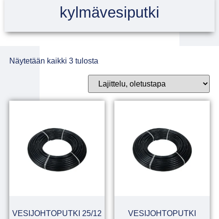
kylmävesiputki
Näytetään kaikki 3 tulosta
VESIJOHTOPUTKI 25/12
VESIJOHTOPUTKI