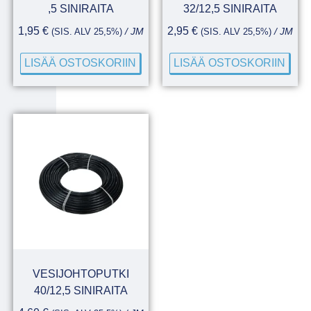
,5 SINIRAITA
32/12,5 SINIRAITA
1,95
€
2,95
€
(SIS. ALV 25,5%)
/ JM
(SIS. ALV 25,5%)
/ JM
LISÄÄ OSTOSKORIIN
LISÄÄ OSTOSKORIIN
VESIJOHTOPUTKI
40/12,5 SINIRAITA