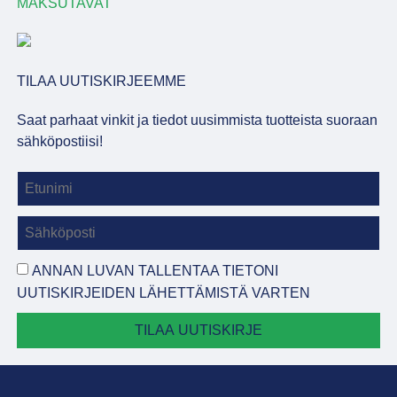
MAKSUTAVAT
TILAA UUTISKIRJEEMME
Saat parhaat vinkit ja tiedot uusimmista tuotteista suoraan
sähköpostiisi!
ANNAN LUVAN TALLENTAA TIETONI
UUTISKIRJEIDEN LÄHETTÄMISTÄ VARTEN
TILAA UUTISKIRJE