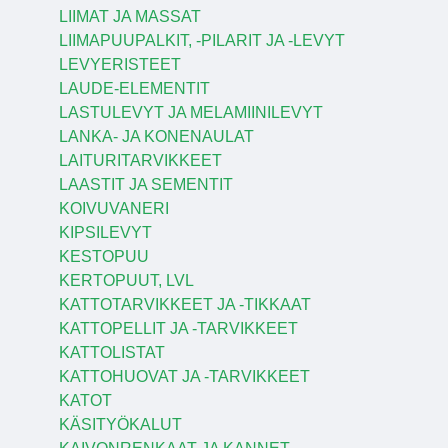
LIIMAT JA MASSAT
LIIMAPUUPALKIT, -PILARIT JA -LEVYT
LEVYERISTEET
LAUDE-ELEMENTIT
LASTULEVYT JA MELAMIINILEVYT
LANKA- JA KONENAULAT
LAITURITARVIKKEET
LAASTIT JA SEMENTIT
KOIVUVANERI
KIPSILEVYT
KESTOPUU
KERTOPUUT, LVL
KATTOTARVIKKEET JA -TIKKAAT
KATTOPELLIT JA -TARVIKKEET
KATTOLISTAT
KATTOHUOVAT JA -TARVIKKEET
KATOT
KÄSITYÖKALUT