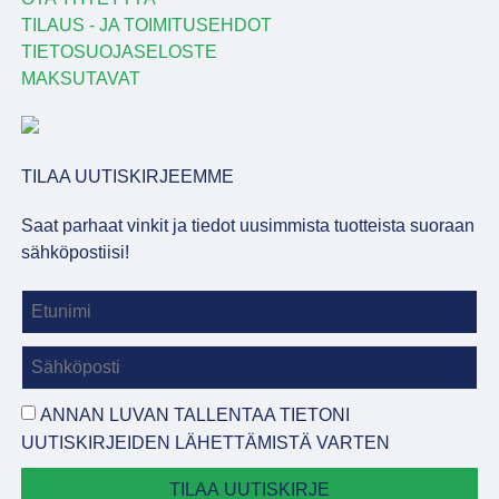
TILAUS - JA TOIMITUSEHDOT
TIETOSUOJASELOSTE
MAKSUTAVAT
TILAA UUTISKIRJEEMME
Saat parhaat vinkit ja tiedot uusimmista tuotteista suoraan
sähköpostiisi!
ANNAN LUVAN TALLENTAA TIETONI
UUTISKIRJEIDEN LÄHETTÄMISTÄ VARTEN
TILAA UUTISKIRJE