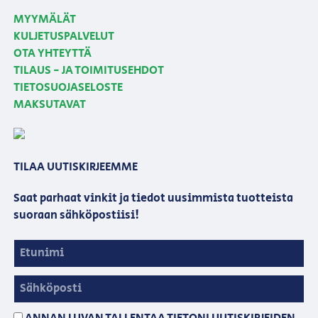
MYYMÄLÄT
KULJETUSPALVELUT
OTA YHTEYTTÄ
TILAUS - JA TOIMITUSEHDOT
TIETOSUOJASELOSTE
MAKSUTAVAT
TILAA UUTISKIRJEEMME
Saat parhaat vinkit ja tiedot uusimmista tuotteista
suoraan sähköpostiisi!