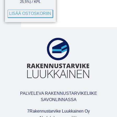
25,5%)
/ KPL
LISÄÄ OSTOSKORIIN
PALVELEVA RAKENNUSTARVIKELIIKE
SAVONLINNASSA
7Rakennustarvike Luukkainen Oy