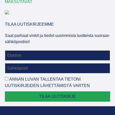
MAKSUTAVAT
TILAA UUTISKIRJEEMME
Saat parhaat vinkit ja tiedot uusimmista tuotteista suoraan
sähköpostiisi!
ANNAN LUVAN TALLENTAA TIETONI
UUTISKIRJEIDEN LÄHETTÄMISTÄ VARTEN
TILAA UUTISKIRJE