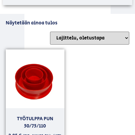
Näytetään ainoa tulos
TYÖTULPPA PUN
50/75/110